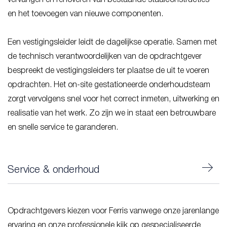
en het toevoegen van nieuwe componenten.
Een vestigingsleider leidt de dagelijkse operatie. Samen met
de technisch verantwoordelijken van de opdrachtgever
bespreekt de vestigingsleiders ter plaatse de uit te voeren
opdrachten. Het on-site gestationeerde onderhoudsteam
zorgt vervolgens snel voor het correct inmeten, uitwerking en
realisatie van het werk. Zo zijn we in staat een betrouwbare
en snelle service te garanderen.
Service & onderhoud
Opdrachtgevers kiezen voor Ferris vanwege onze jarenlange
ervaring en onze professionele kijk op gespecialiseerde