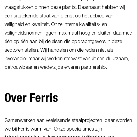
vraagstukken binnen deze plants. Daarnaast hebben wij
een uitstekende staat van dienst op het gebied van
veiligheid en kwaliteit. Onze interne kwaliteits- en
veiligheidsnormen liggen maximaal hoog en sluiten daarmee
één op één aan bij de eisen die opdrachtgevers in deze
sectoren stellen. Wij handelen om die reden niet als
leverancier maar wij werken steevast vanuit een duurzaam,
betrouwbaar en wederzijds ervaren partnership.
Over Ferris
Samenwerken aan veeleisende staalprojecten: daar worden
we bij Ferris warm van. Onze specialismes zijn