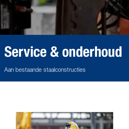
Service & onderhoud
Aan bestaande staalconstructies