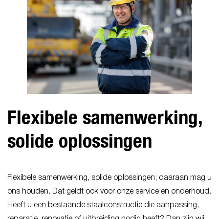
Flexibele samenwerking,
solide oplossingen
Flexibele samenwerking, solide oplossingen; daaraan mag u
ons houden. Dat geldt ook voor onze service en onderhoud.
Heeft u een bestaande staalconstructie die aanpassing,
reparatie, renovatie of uitbreiding nodig heeft? Dan zijn wij