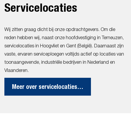
Servicelocaties
Wij zitten graag dicht bij onze opdrachtgevers. Om die
reden hebben wij, naast onze hoofdvestiging in Terneuzen,
servicelocaties in Hoogvliet en Gent (België). Daarnaast zijn
vaste, ervaren serviceploegen voltijds actief op locaties van
toonaangevende, industriële bedrijven in Nederland en
Vlaanderen.
Meer over servicelocaties…