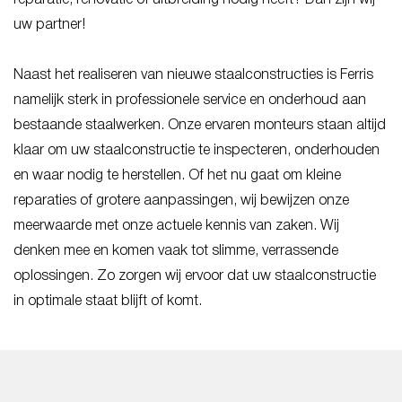
uw partner!
Naast het realiseren van nieuwe staalconstructies is Ferris
namelijk sterk in professionele service en onderhoud aan
bestaande staalwerken. Onze ervaren monteurs staan altijd
klaar om uw staalconstructie te inspecteren, onderhouden
en waar nodig te herstellen. Of het nu gaat om kleine
reparaties of grotere aanpassingen, wij bewijzen onze
meerwaarde met onze actuele kennis van zaken. Wij
denken mee en komen vaak tot slimme, verrassende
oplossingen. Zo zorgen wij ervoor dat uw staalconstructie
in optimale staat blijft of komt.